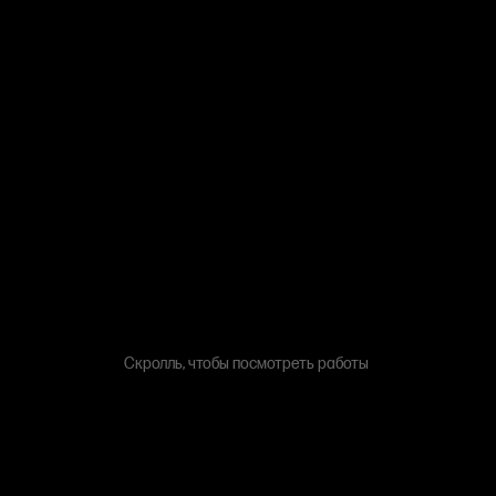
Скролль, чтобы посмотреть работы