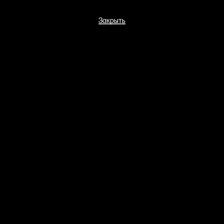
Закрыть