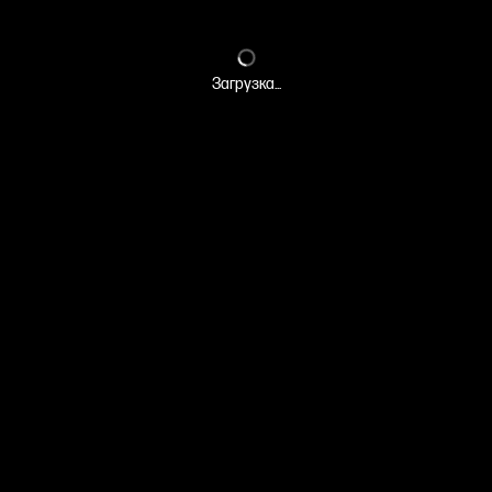
Загрузка...