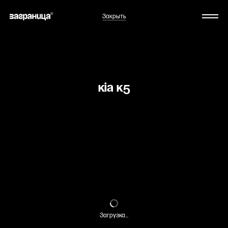
Закрыть
KIA K5
Загрузка...