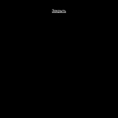
Закрыть