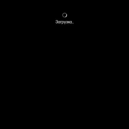
Загрузка...