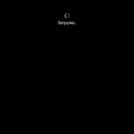
Загрузка...