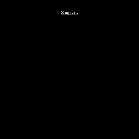
Закрыть