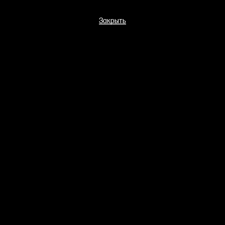
Закрыть