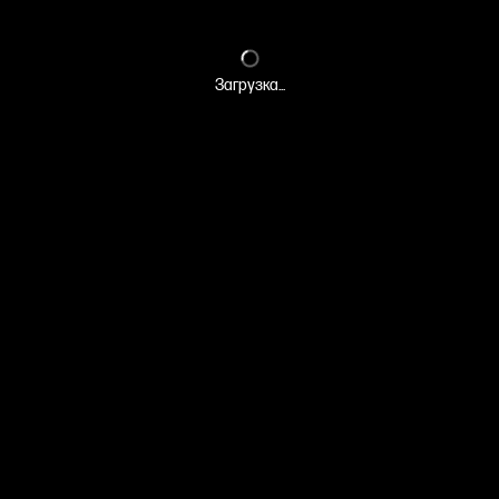
Загрузка...