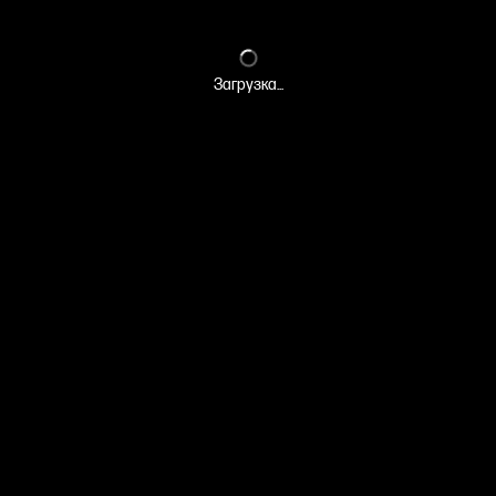
Загрузка...