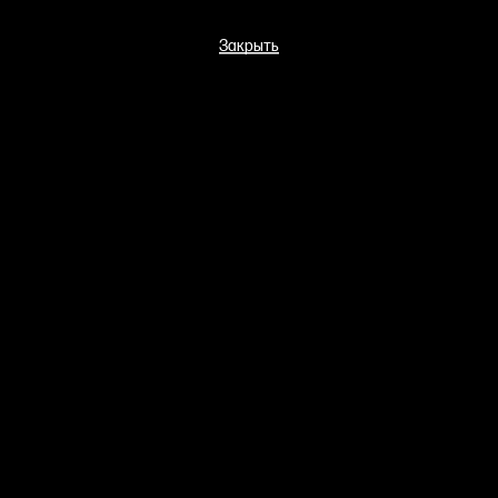
Закрыть