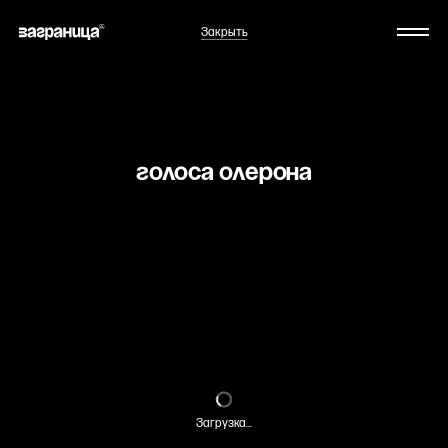
Закрыть
Голоса Олерона
Загрузка...