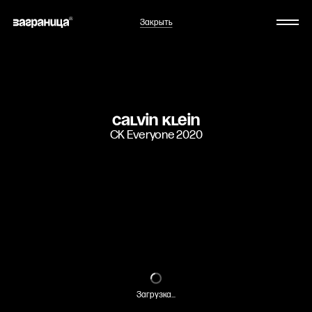
Закрыть
Calvin Klein
CK Everyone 2020
Загрузка...